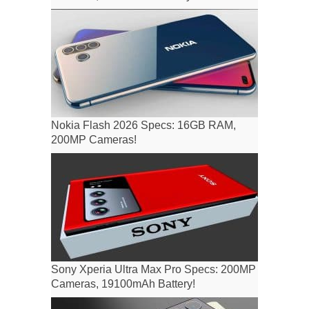
Nokia Flash 2026 Specs: 16GB RAM,
200MP Cameras!
Sony Xperia Ultra Max Pro Specs: 200MP
Cameras, 19100mAh Battery!