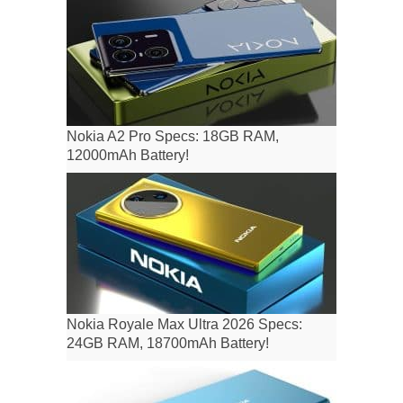
Nokia A2 Pro Specs: 18GB RAM,
12000mAh Battery!
Nokia Royale Max Ultra 2026 Specs:
24GB RAM, 18700mAh Battery!