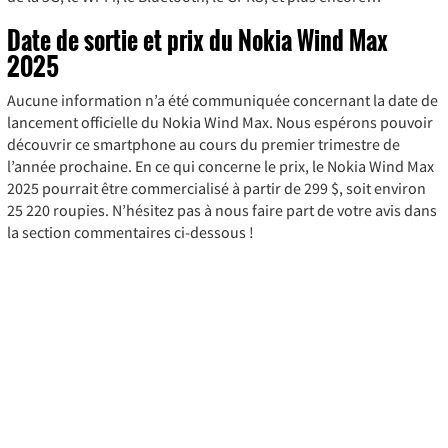
Date de sortie et prix du Nokia Wind Max
2025
Aucune information n’a été communiquée concernant la date de
lancement officielle du Nokia Wind Max. Nous espérons pouvoir
découvrir ce smartphone au cours du premier trimestre de
l’année prochaine. En ce qui concerne le prix, le Nokia Wind Max
2025 pourrait être commercialisé à partir de 299 $, soit environ
25 220 roupies. N’hésitez pas à nous faire part de votre avis dans
la section commentaires ci-dessous !