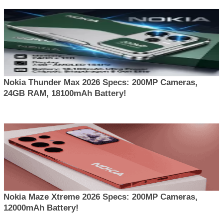
Nokia Thunder Max 2026 Specs: 200MP Cameras,
24GB RAM, 18100mAh Battery!
Nokia Maze Xtreme 2026 Specs: 200MP Cameras,
12000mAh Battery!