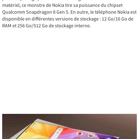
matériel, ce monstre de Nokia tire sa puissance du chipset
Qualcomm Snapdragon 8 Gen 5. En outre, le téléphone Nokia est
disponible en différentes versions de stockage : 12 Go/16 Go de
RAM et 256 Go/512 Go de stockage interne.