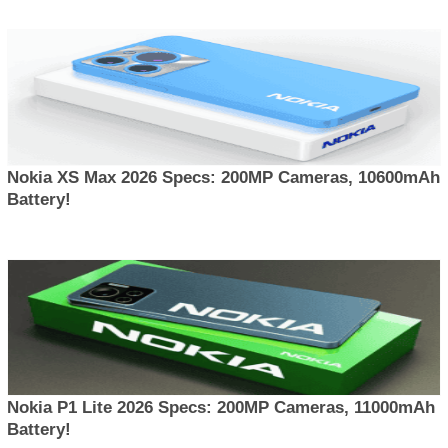
Nokia XS Max 2026 Specs: 200MP Cameras, 10600mAh
Battery!
Nokia P1 Lite 2026 Specs: 200MP Cameras, 11000mAh
Battery!