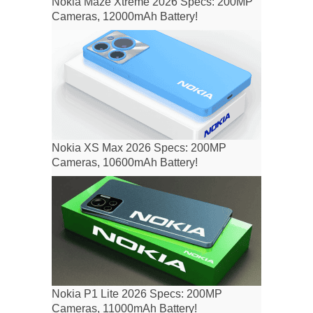
Nokia Maze Xtreme 2026 Specs: 200MP
Cameras, 12000mAh Battery!
Nokia XS Max 2026 Specs: 200MP
Cameras, 10600mAh Battery!
Nokia P1 Lite 2026 Specs: 200MP
Cameras, 11000mAh Battery!