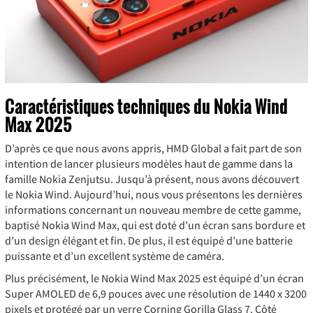
Caractéristiques techniques du Nokia Wind
Max 2025
D’après ce que nous avons appris, HMD Global a fait part de son
intention de lancer plusieurs modèles haut de gamme dans la
famille Nokia Zenjutsu. Jusqu’à présent, nous avons découvert
le Nokia Wind. Aujourd’hui, nous vous présentons les dernières
informations concernant un nouveau membre de cette gamme,
baptisé Nokia Wind Max, qui est doté d’un écran sans bordure et
d’un design élégant et fin. De plus, il est équipé d’une batterie
puissante et d’un excellent système de caméra.
Plus précisément, le Nokia Wind Max 2025 est équipé d’un écran
Super AMOLED de 6,9 pouces avec une résolution de 1440 x 3200
pixels et protégé par un verre Corning Gorilla Glass 7. Côté